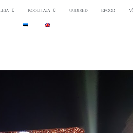
LEJA
KOOLITAJA
UUDISED
EPOOD
V