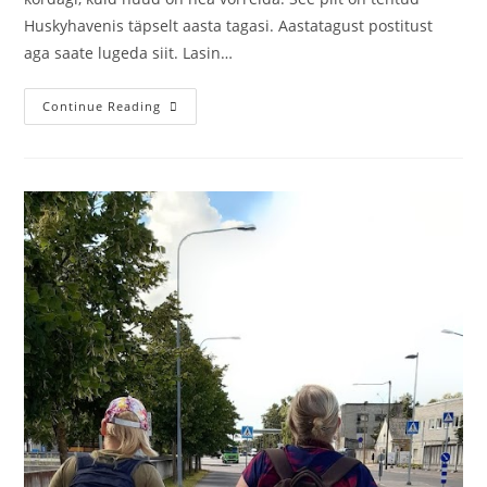
Huskyhavenis täpselt aasta tagasi. Aastatagust postitust
aga saate lugeda siit. Lasin…
Continue Reading