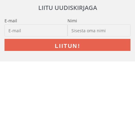
LIITU UUDISKIRJAGA
E-mail
Nimi
LIITUN!