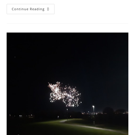
Continue Reading