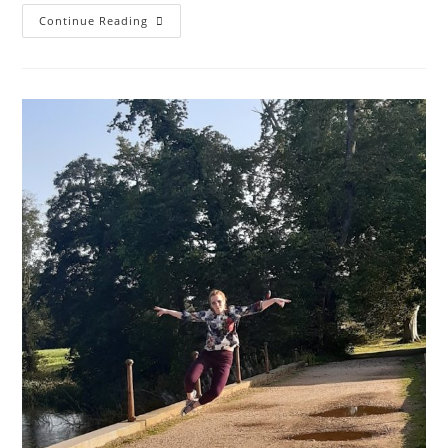
Continue Reading