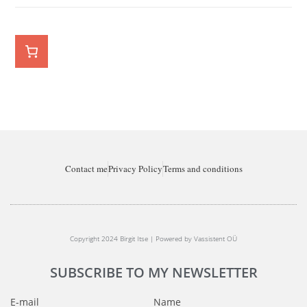
Contact me
Privacy Policy
Terms and conditions
Copyright 2024 Birgit Itse | Powered by Vassistent OÜ
SUBSCRIBE TO MY NEWSLETTER
E-mail
Name