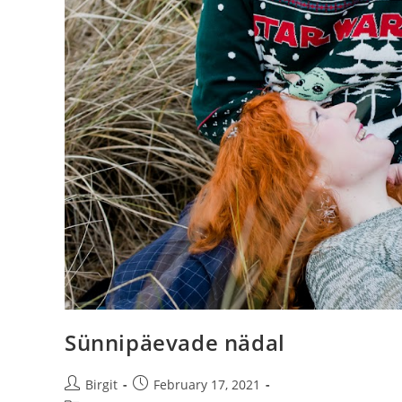
Sünnipäevade nädal
Birgit
February 17, 2021