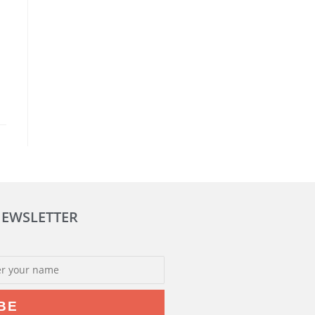
NEWSLETTER
BE