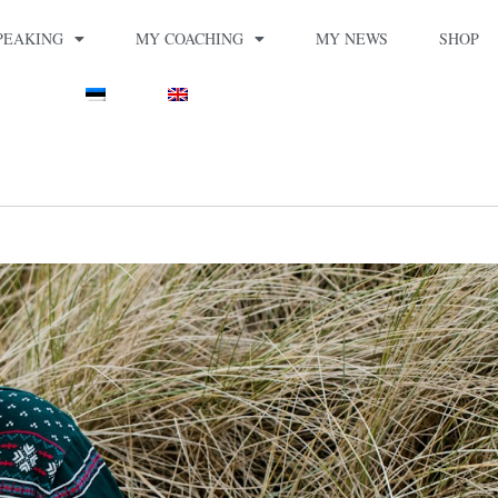
PEAKING
MY COACHING
MY NEWS
SHOP