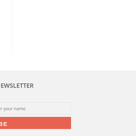
NEWSLETTER
BE