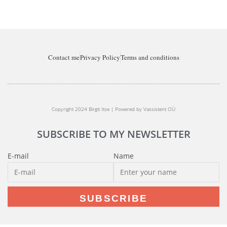
Contact me
Privacy Policy
Terms and conditions
Copyright 2024 Birgit Itse | Powered by Vassistent OÜ
SUBSCRIBE TO MY NEWSLETTER
E-mail
Name
SUBSCRIBE