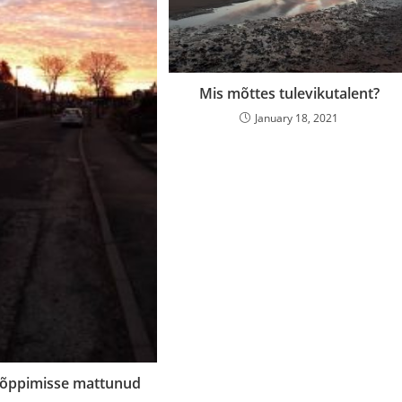
Mis mõttes tulevikutalent?
January 18, 2021
 õppimisse mattunud