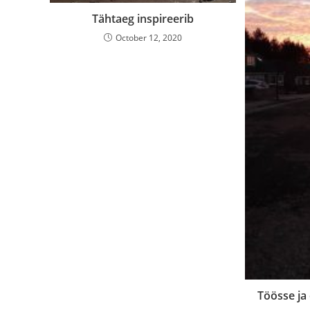
Tähtaeg inspireerib
October 12, 2020
Töösse ja