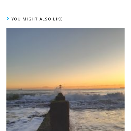
YOU MIGHT ALSO LIKE