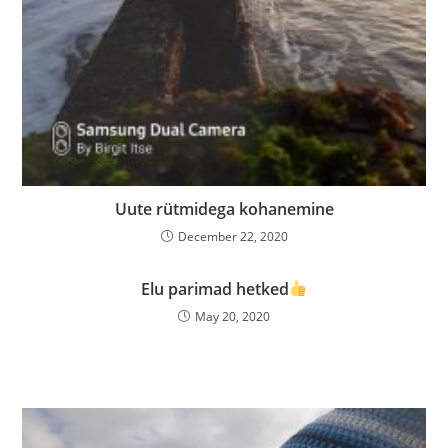
Uute rütmidega kohanemine
December 22, 2020
Elu parimad hetked
May 20, 2020