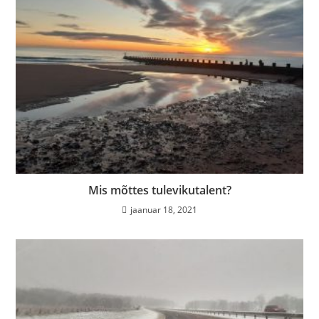
Mis mõttes tulevikutalent?
jaanuar 18, 2021