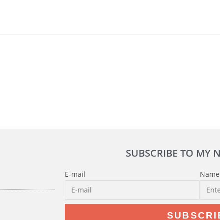
SUBSCRIBE TO MY 
E-mail
Name
SUBSCRI