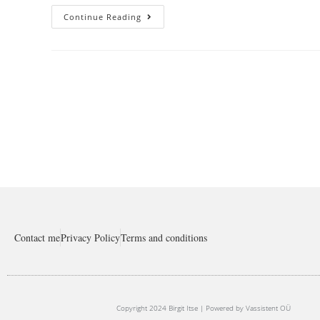
Continue Reading
Contact me
Privacy Policy
Terms and conditions
Copyright 2024 Birgit Itse | Powered by Vassistent OÜ