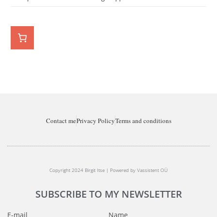
Contact me
Privacy Policy
Terms and conditions
Copyright 2024 Birgit Itse | Powered by Vassistent OÜ
SUBSCRIBE TO MY NEWSLETTER
E-mail
Name