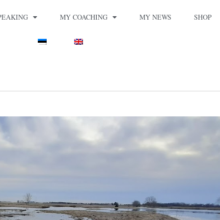
PEAKING
MY COACHING
MY NEWS
SHOP