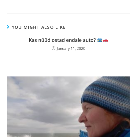
YOU MIGHT ALSO LIKE
Kas nüüd ostad endale auto?
January 11, 2020