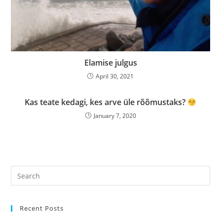
Elamise julgus
April 30, 2021
Kas teate kedagi, kes arve üle rõõmustaks?
January 7, 2020
Recent Posts