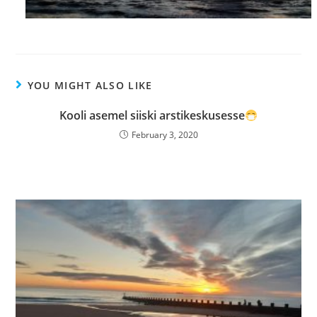
YOU MIGHT ALSO LIKE
Kooli asemel siiski arstikeskusesse
February 3, 2020