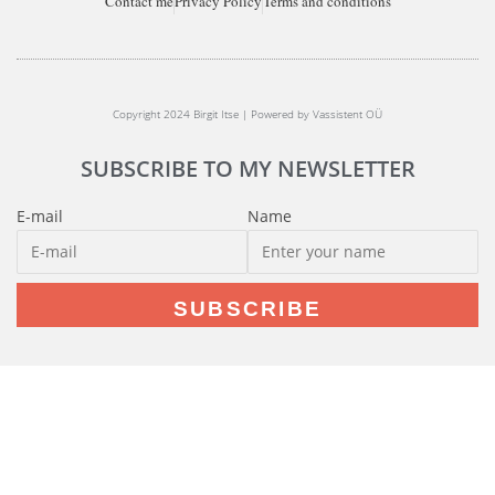
Contact me
Privacy Policy
Terms and conditions
Copyright 2024 Birgit Itse | Powered by Vassistent OÜ
SUBSCRIBE TO MY NEWSLETTER
E-mail
Name
SUBSCRIBE