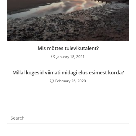
Mis mõttes tulevikutalent?
January 18, 2021
Millal kogesid viimati midagi elus esimest korda?
February 26, 2020