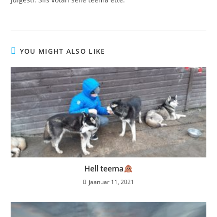
YOU MIGHT ALSO LIKE
Hell teema
jaanuar 11, 2021