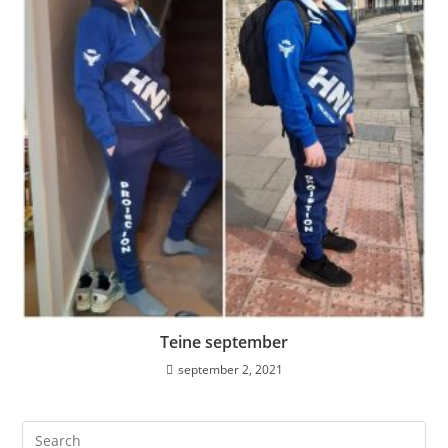
Teine september
september 2, 2021