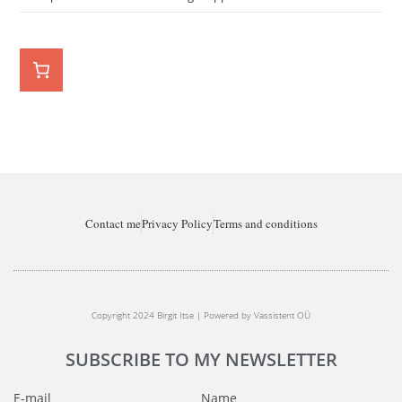
Contact me
Privacy Policy
Terms and conditions
Copyright 2024 Birgit Itse | Powered by Vassistent OÜ
SUBSCRIBE TO MY NEWSLETTER
E-mail
Name