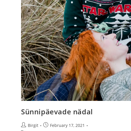
Sünnipäevade nädal
Birgit
February 17, 2021