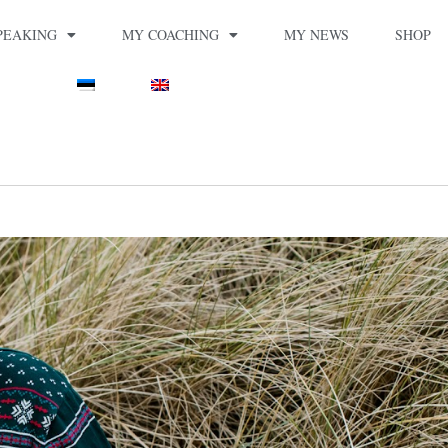
PEAKING
MY COACHING
MY NEWS
SHOP