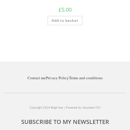
£
5.00
Add to basket
Contact me
Privacy Policy
Terms and conditions
Copyright 2024 Birgit Itse | Powered by Vassistent OÜ
SUBSCRIBE TO MY NEWSLETTER