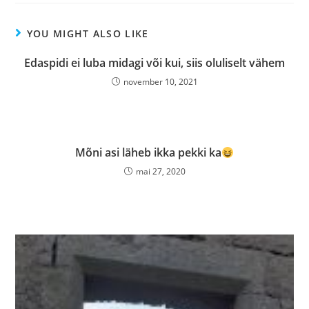
YOU MIGHT ALSO LIKE
Edaspidi ei luba midagi või kui, siis oluliselt vähem
november 10, 2021
Mõni asi läheb ikka pekki ka
mai 27, 2020